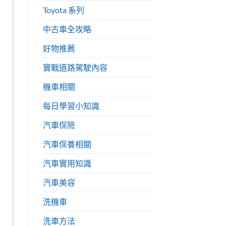
Toyota 系列
中古車全攻略
好物推薦
實戰道路駕駛內容
機車相關
每日學習小知識
汽車保險
汽車保養相關
汽車實用知識
汽車美容
洗機車
洗車方法