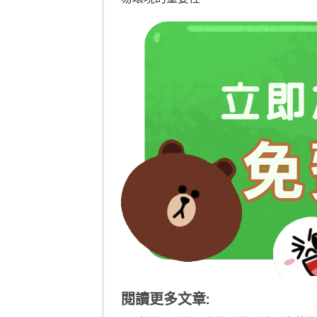
閱讀更多文章: