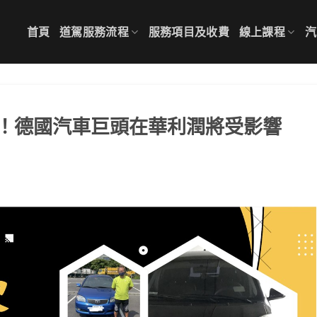
首頁
道駕服務流程
服務項目及收費
線上課程
汽
！德國汽車巨頭在華利潤將受影響