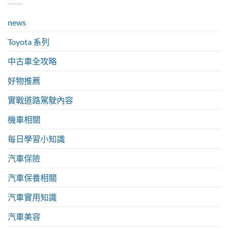
news
Toyota 系列
中古車全攻略
好物推薦
實戰道路駕駛內容
機車相關
每日學習小知識
汽車保險
汽車保養相關
汽車實用知識
汽車美容