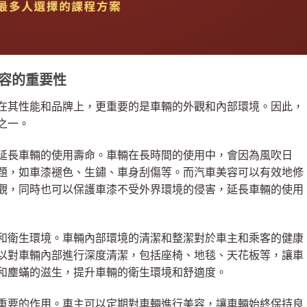
容的重要性
在其性能和品牌上，更重要的是車輛的外觀和內部環境。因此，
之一。
延長車輛的使用壽命。車輛在長時間的使用中，會因為風吹日
題，如車漆褪色、生鏽、車身刮傷等。而汽車美容可以有效地修
觀，同時也可以保護車漆不受外界環境的侵害，延長車輛的使用
和衛生環境。車輛內部環境的清潔和整潔對於車主和乘客的健康
以對車輛內部進行深度清潔，包括座椅、地毯、天花板等，讓車
和塵蟎的滋生，提升車輛的衛生環境和舒適度。
重要的作用。車主可以定期對車輛進行美容，讓車輛始終保持良