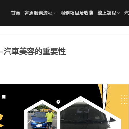
首頁
道駕服務流程
服務項目及收費
線上課程
汽
—汽車美容的重要性