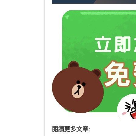
閱讀更多文章: