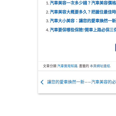
汽車美容一次多少錢？汽車美容價格
汽車美容大概要多久？把握住最佳時
汽車大小美容：讓您的愛車煥然一新
汽車要保哪些保險?開車上路必保三
文章分類
汽車實用知識
. 書籤的
本頁網址連結
.
讓您的愛車煥然一新——汽車美容的