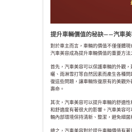
提升車輛價值的秘訣——汽車美
對於車主而言，車輛的價值不僅僅體現
汽車美容成為提升車輛價值的重要方法
首先，汽車美容可以保護車輛的外觀，
曬、雨淋雪打等自然因素而產生各種問
復這些問題，讓車輛恢復原有的美觀外
壽命。
其次，汽車美容可以提升車輛的舒適性
和舒適度有著很大的影響。汽車美容可
輛內部環境保持清新、整潔，避免細菌
總之，汽車美容對於提升車輛價值有著