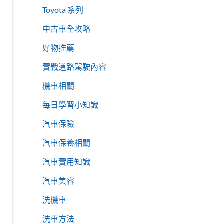
Toyota 系列
中古車全攻略
好物推薦
實戰道路駕駛內容
機車相關
每日學習小知識
汽車保險
汽車保養相關
汽車實用知識
汽車美容
洗機車
洗車方法