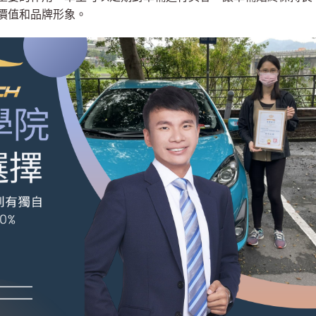
價值和品牌形象。