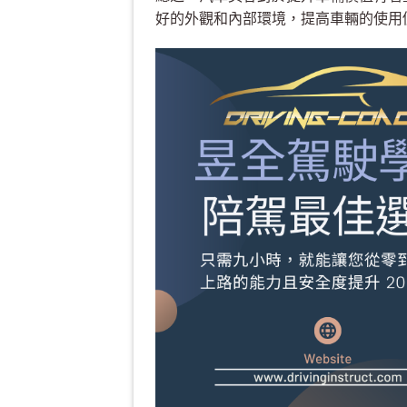
好的外觀和內部環境，提高車輛的使用