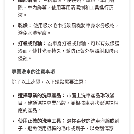
隙、車內飾等，使用專用清潔劑和工具進行清
潔。
乾燥：
使用吸水毛巾或吹風機將車身水分吸乾，
避免水漬留痕。
打蠟或封釉：
為車身打蠟或封釉，可以有效保護
漆面，使其光亮持久，並防止紫外線照射和酸雨
侵蝕。
專業洗車的注意事項
除了以上步驟，以下幾點需要注意：
選擇專業的洗車產品：
市面上洗車產品琳琅滿
目，建議選擇專業品牌，並根據車身狀況選擇相
應的產品。
使用正確的洗車工具：
選擇柔軟的洗車海綿或刷
子，避免使用粗糙的毛巾或刷子，以免刮傷漆