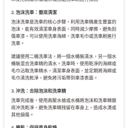
2. 泡沫洗車：徹底清潔
泡沫洗車是洗車的核心步驟，利用洗車精產生豐富的
泡沫，能有效清潔車身表面，同時減少摩擦，避免刮
傷車漆。可以使用洗車海綿、洗車毛巾或洗車刷進行
洗車。
建議使用二桶洗車法，將一個水桶裝清水，另一個水
桶裝混合洗車精的清水。洗車時，使用乾淨的海綿或
毛巾沾取洗車精水，清潔車身表面，並定期將海綿或
毛巾清洗乾淨，避免將污垢帶到車漆表面。
3. 沖洗：去除泡沫和洗車精
洗車完成後，使用高壓水槍或水桶將泡沫和洗車精徹
底沖洗乾淨，避免洗車精残留在車身上，造成水漬或
其他損傷。
4. 擦乾：保持車身乾燥