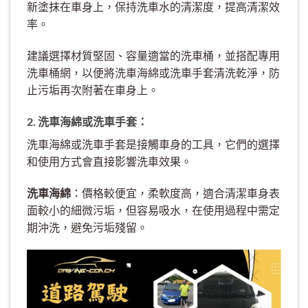
新塗抹在車身上，保持洗車水的清潔度，提高清潔效
率。
建議選擇材質堅固、容量適當的洗車桶，並搭配專用
洗車桶網，以便將洗車海綿或洗車手套清洗乾淨，防
止污垢再次附著在車身上。
2. 洗車海綿或洗車手套：
洗車海綿或洗車手套是接觸車身的工具，它們的選擇
和使用方式會直接影響洗車效果。
洗車海綿
：價格較便宜，柔軟度高，適合清潔車身表
面較小的細微污垢，但容易吸水，在使用過程中需定
期沖洗，避免污垢殘留。