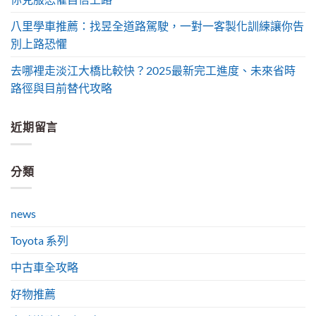
八里學車推薦：找昱全道路駕駛，一對一客製化訓練讓你告
別上路恐懼
去哪裡走淡江大橋比較快？2025最新完工進度、未來省時
路徑與目前替代攻略
近期留言
分類
news
Toyota 系列
中古車全攻略
好物推薦