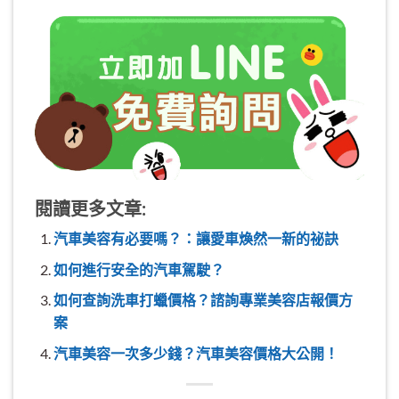
閱讀更多文章:
汽車美容有必要嗎？：讓愛車煥然一新的祕訣
如何進行安全的汽車駕駛？
如何查詢洗車打蠟價格？諮詢專業美容店報價方
案
汽車美容一次多少錢？汽車美容價格大公開！