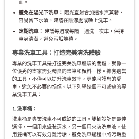
面。
避免在陽光下洗車：
陽光直射會加速水汽蒸發，
容易留下水漬，建議在陰涼處或晚上洗車。
定期洗車：
建議每週或每隔一週洗一次車，保持
車身清潔，避免污垢堆積。
專業洗車工具：打造完美清洗體驗
專業的洗車工具是打造完美洗車體驗的關鍵，就像一
位優秀的畫家需要精良的畫筆和顏料一樣。擁有適當
的工具，不僅可以提升洗車效率，更能呵護您的愛
車，避免不必要的損傷。以下列舉幾個不可或缺的專
業洗車工具：
1. 洗車桶：
洗車桶是專業洗車不可或缺的工具。雙桶設計是最佳
選擇，一個用來盛裝清水，另一個用來裝洗車液。使
用雙桶可以有效分離污垢，避免洗車過程中將污垢重