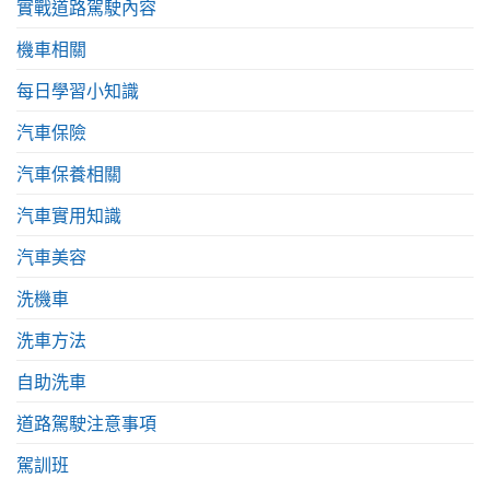
實戰道路駕駛內容
機車相關
每日學習小知識
汽車保險
汽車保養相關
汽車實用知識
汽車美容
洗機車
洗車方法
自助洗車
道路駕駛注意事項
駕訓班