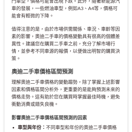
門車型，價格可能會出現下跌。此外，隨著新能源汽
車的發展，一些燃油車型，例如A3、A4等，價格可
能會有輕微的下降。
值得注意的是，由於市場供需關係、車況、車齡等因
素的影響，奧迪二手車的價格變動具有很高的個體差
異性。建議您在購買二手車之前，充分了解市場行
情，並參考不同車源的報價，以便做出明智的購買決
策。
奧迪二手車價格區間預測
理解奧迪二手車價格的變動趨勢，除了掌握上述影響
因素和價格區間分析外，更重要的是能夠預測未來的
價格走勢。這有助於您在購買時掌握最佳時機，避免
衝動消費或錯失良機。
影響奧迪二手車價格區間預測的因素
車型與年份：
不同車型和年份的奧迪二手車價格