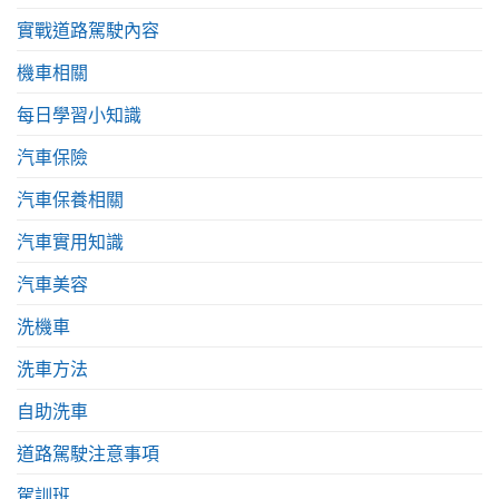
實戰道路駕駛內容
機車相關
每日學習小知識
汽車保險
汽車保養相關
汽車實用知識
汽車美容
洗機車
洗車方法
自助洗車
道路駕駛注意事項
駕訓班