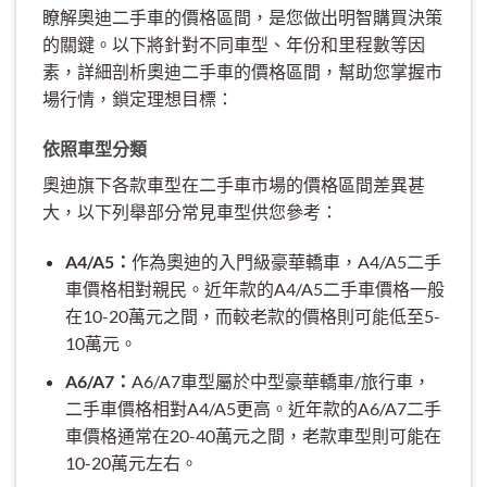
瞭解奧迪二手車的價格區間，是您做出明智購買決策
的關鍵。以下將針對不同車型、年份和里程數等因
素，詳細剖析奧迪二手車的價格區間，幫助您掌握市
場行情，鎖定理想目標：
依照車型分類
奧迪旗下各款車型在二手車市場的價格區間差異甚
大，以下列舉部分常見車型供您參考：
A4/A5：
作為奧迪的入門級豪華轎車，A4/A5二手
車價格相對親民。近年款的A4/A5二手車價格一般
在10-20萬元之間，而較老款的價格則可能低至5-
10萬元。
A6/A7：
A6/A7車型屬於中型豪華轎車/旅行車，
二手車價格相對A4/A5更高。近年款的A6/A7二手
車價格通常在20-40萬元之間，老款車型則可能在
10-20萬元左右。