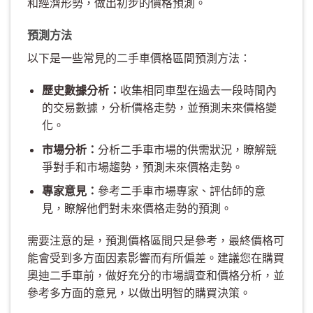
和經濟形勢，做出初步的價格預測。
預測方法
以下是一些常見的二手車價格區間預測方法：
歷史數據分析：
收集相同車型在過去一段時間內
的交易數據，分析價格走勢，並預測未來價格變
化。
市場分析：
分析二手車市場的供需狀況，瞭解競
爭對手和市場趨勢，預測未來價格走勢。
專家意見：
參考二手車市場專家、評估師的意
見，瞭解他們對未來價格走勢的預測。
需要注意的是，預測價格區間只是參考，最終價格可
能會受到多方面因素影響而有所偏差。建議您在購買
奧迪二手車前，做好充分的市場調查和價格分析，並
參考多方面的意見，以做出明智的購買決策。