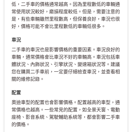
低，二手車的價格通常越高。因為里程數低的車輛通
常使用狀況較好，磨損程度較低。但是，需要注意的
是，有些車輛雖然里程數高，但保養良好，車況也很
好，價格可能不會比里程數低的車輛低很多。
車況
二手車的車況也是影響價格的重要因素。車況良好的
車輛，通常價格會比車況不好的車輛高。車況包括車
體狀況、內飾狀況、引擎狀況、變速箱狀況等。建議
您在購買二手車前，一定要仔細檢查車況，並查看相
關的維修記錄。
配置
奧迪車型的配置也會影響價格。配置越高的車型，通
常價格也越高。一些常見的配置，如全景天窗、電動
座椅、影音系統、駕駛輔助系統等，都會影響二手車
的價格。