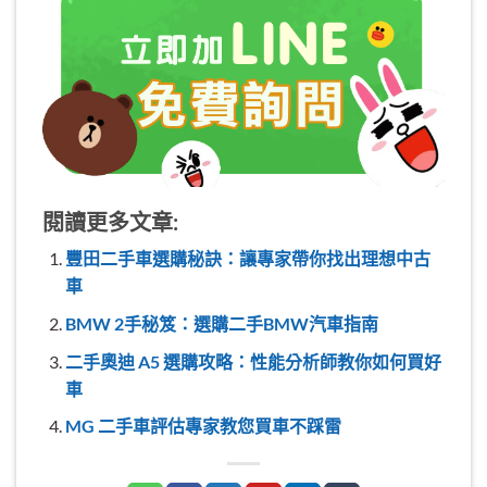
閱讀更多文章:
豐田二手車選購秘訣：讓專家帶你找出理想中古
車
BMW 2手秘笈：選購二手BMW汽車指南
二手奧迪 A5 選購攻略：性能分析師教你如何買好
車
MG 二手車評估專家教您買車不踩雷