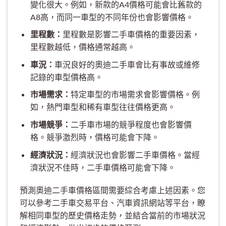
變化很大。例如，新款的A4價格可能會比舊款的
A8高，而同一車型的不同年份也會影響價格。
里程數：
里程數是影響二手車價格的重要因素，
里程數越低，價格通常越高。
車況：
車況良好的奧迪二手車會比有事故或維修
記錄的車型價格高。
市場需求：
特定車型的市場需求會影響價格。例
如，熱門車型和稀有車型往往價格更高。
市場競爭：
二手車市場的競爭程度也會影響價
格。競爭激烈時，價格可能會下降。
經濟狀況：
經濟狀況也會影響二手車價格。當經
濟狀況不佳時，二手車價格可能會下降。
預測奧迪二手車價格區間需要綜合考慮上述因素。您
可以參考二手車交易平台、汽車資訊網站等平台，瞭
解相同車型的歷史價格走勢，並結合當前的市場狀況