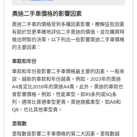
奧迪二手車價格的影響因素
奧迪二手車的價格受到多種因素影響，瞭解這些因素
有助於您更準確地評估二手奧迪的價值，並在購買時
做出明智的決策。以下列出一些影響奧迪二手車價格
的主要因素：
車款和年份
車款和年份是影響二手車價格最主要的因素。一般來
說，越新的車款和年份越貴。例如，2023年的奧迪
A4肯定比2018年的奧迪A4貴。此外，奧迪的車款也
會影響價格。例如，性能車型，如RS系列或SQ系
列，通常比普通車型更貴。奧迪旗艦車型，如A8和
Q8，也比其他車型貴。
里程數
里程數是影響二手車價格的第二大因素。里程數越