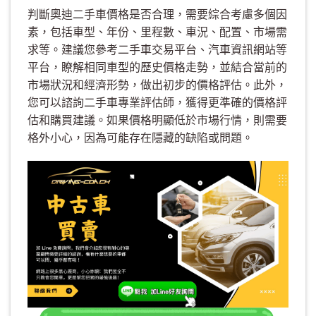
判斷奧迪二手車價格是否合理，需要綜合考慮多個因
素，包括車型、年份、里程數、車況、配置、市場需
求等。建議您參考二手車交易平台、汽車資訊網站等
平台，瞭解相同車型的歷史價格走勢，並結合當前的
市場狀況和經濟形勢，做出初步的價格評估。此外，
您可以諮詢二手車專業評估師，獲得更準確的價格評
估和購買建議。如果價格明顯低於市場行情，則需要
格外小心，因為可能存在隱藏的缺陷或問題。