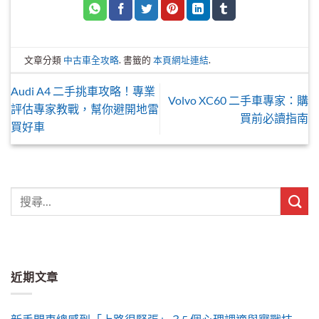
文章分類
中古車全攻略
. 書籤的
本頁網址連結
.
Audi A4 二手挑車攻略！專業
Volvo XC60 二手車專家：購
評估專家教戰，幫你避開地雷
買前必讀指南
買好車
近期文章