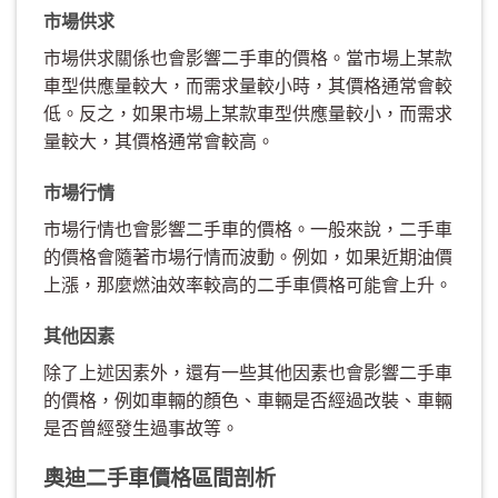
市場供求
市場供求關係也會影響二手車的價格。當市場上某款
車型供應量較大，而需求量較小時，其價格通常會較
低。反之，如果市場上某款車型供應量較小，而需求
量較大，其價格通常會較高。
市場行情
市場行情也會影響二手車的價格。一般來說，二手車
的價格會隨著市場行情而波動。例如，如果近期油價
上漲，那麼燃油效率較高的二手車價格可能會上升。
其他因素
除了上述因素外，還有一些其他因素也會影響二手車
的價格，例如車輛的顏色、車輛是否經過改裝、車輛
是否曾經發生過事故等。
奧迪二手車價格區間剖析