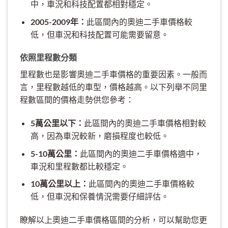
中，車況和科技配置都相對穩定。
2005-2009年：
此區間內的奧迪二手車價格較
低，但車況和科技配置可能需要留意。
依照里程數分類
里程數也是影響奧迪二手車價格的重要因素。一般而
言，里程數越低的車型，價格越高。以下列舉不同里
程數區間的價格走勢供您參考：
5萬公里以下：
此區間內的奧迪二手車價格相對較
高，因為車況較新，磨損程度也較低。
5-10萬公里：
此區間內的奧迪二手車價格適中，
車況和里程數都比較穩定。
10萬公里以上：
此區間內的奧迪二手車價格較
低，但車況和保養情況需要仔細評估。
瞭解以上奧迪二手車價格區間的分析，可以幫助您更