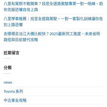
八里有駕照不敢開車？找昱全道路駕駛專業一對一陪練，助
你克服恐懼自信上路
八里學車推薦：找昱全道路駕駛，一對一客製化訓練讓你告
別上路恐懼
去哪裡走淡江大橋比較快？2025最新完工進度、未來省時
路徑與目前替代攻略
近期留言
分類
news
Toyota 系列
中古車全攻略