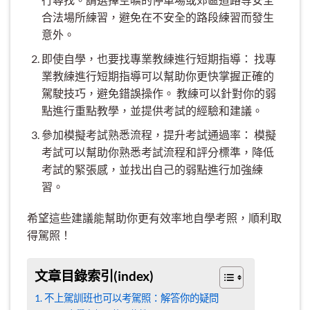
合法場所練習，避免在不安全的路段練習而發生
意外。
即使自學，也要找專業教練進行短期指導： 找專
業教練進行短期指導可以幫助你更快掌握正確的
駕駛技巧，避免錯誤操作。 教練可以針對你的弱
點進行重點教學，並提供考試的經驗和建議。
參加模擬考試熟悉流程，提升考試通過率： 模擬
考試可以幫助你熟悉考試流程和評分標準，降低
考試的緊張感，並找出自己的弱點進行加強練
習。
希望這些建議能幫助你更有效率地自學考照，順利取
得駕照！
文章目錄索引(index)
不上駕訓班也可以考駕照：解答你的疑問