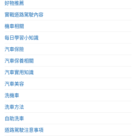
好物推薦
實戰道路駕駛內容
機車相關
每日學習小知識
汽車保險
汽車保養相關
汽車實用知識
汽車美容
洗機車
洗車方法
自助洗車
道路駕駛注意事項