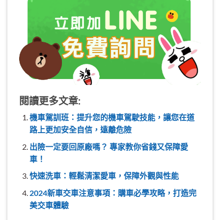
閱讀更多文章:
機車駕訓班：提升您的機車駕駛技能，讓您在道
路上更加安全自信，遠離危險
出險一定要回原廠嗎？ 專家教你省錢又保障愛
車！
快速洗車：輕鬆清潔愛車，保障外觀與性能
2024新車交車注意事項：購車必學攻略，打造完
美交車體驗