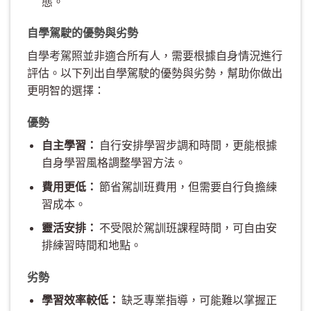
態。
自學駕駛的優勢與劣勢
自學考駕照並非適合所有人，需要根據自身情況進行
評估。以下列出自學駕駛的優勢與劣勢，幫助你做出
更明智的選擇：
優勢
自主學習：
自行安排學習步調和時間，更能根據
自身學習風格調整學習方法。
費用更低：
節省駕訓班費用，但需要自行負擔練
習成本。
靈活安排：
不受限於駕訓班課程時間，可自由安
排練習時間和地點。
劣勢
學習效率較低：
缺乏專業指導，可能難以掌握正