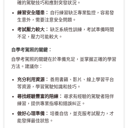
確的駕駛技巧和應對突發狀況。
練習安全隱患：
自行練習缺乏專業監控，容易發
生意外，需要注意安全問題。
考試壓力較大：
缺乏系統性訓練，考試準備時間
不足，壓力可能較大。
自學考駕照的關鍵：
自學考駕照的關鍵在於準備充足，並掌握正確的學習
方法。建議你：
充分利用資源：
善用書籍、影片、線上學習平台
等資源，學習駕駛知識和技巧。
尋找經驗豐富的陪練：
尋求有經驗的駕駛者陪伴
練習，提供專業指導和錯誤糾正。
做好心理準備：
培養自信，並克服考試壓力，才
能發揮最佳狀態。