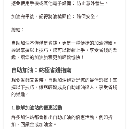
避免使用手機或其他電子設備： 防止意外發生。
加油完畢後，記得將油槍歸位： 確保安全。
總結：
自助加油不僅僅是省錢，更是一種便捷的加油體驗。
透過掌握以上技巧，您可以輕鬆上手，享受省錢的樂
趣，讓您的加油旅程更加輕鬆愉快！
自助加油：終極省錢指南
想要省錢又省時，自助加油絕對是您的最佳選擇！掌
握以下技巧，讓您輕鬆成為自助加油達人，享受省錢
的樂趣。
1. 瞭解加油站的優惠活動
許多加油站都會推出自助加油的優惠活動，例如折
扣、回饋金或加油金。