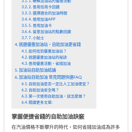
1. 瞭解加油站的優惠活動
2. 善用信用卡回饋
3. 選擇適合的加油時間
4. 使用加油APP
5. 善用加油卡
6. 留意加油站的點數回饋
7. 小貼士
挑選優惠加油站，自助加油更省錢
如何找到優惠加油站？
挑選優惠加油站的祕訣
善用優惠活動，省錢加油
加油站自助加油結論
加油站自助加油 常見問題快速FAQ
自助加油是否一定比人工加油便宜？
自助加油安全嗎？
第一次使用自助加油，該怎麼做？
閱讀更多文章:
掌握便捷省錢的自助加油訣竅
在汽油價格不斷攀升的時代，如何省錢加油成為許多