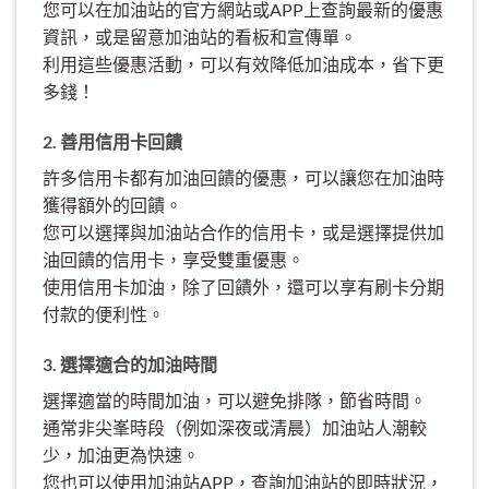
您可以在加油站的官方網站或APP上查詢最新的優惠
資訊，或是留意加油站的看板和宣傳單。
利用這些優惠活動，可以有效降低加油成本，省下更
多錢！
2. 善用信用卡回饋
許多信用卡都有加油回饋的優惠，可以讓您在加油時
獲得額外的回饋。
您可以選擇與加油站合作的信用卡，或是選擇提供加
油回饋的信用卡，享受雙重優惠。
使用信用卡加油，除了回饋外，還可以享有刷卡分期
付款的便利性。
3. 選擇適合的加油時間
選擇適當的時間加油，可以避免排隊，節省時間。
通常非尖峯時段（例如深夜或清晨）加油站人潮較
少，加油更為快速。
您也可以使用加油站APP，查詢加油站的即時狀況，