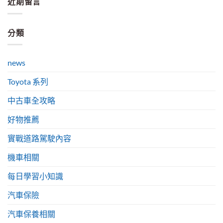
近期留言
分類
news
Toyota 系列
中古車全攻略
好物推薦
實戰道路駕駛內容
機車相關
每日學習小知識
汽車保險
汽車保養相關