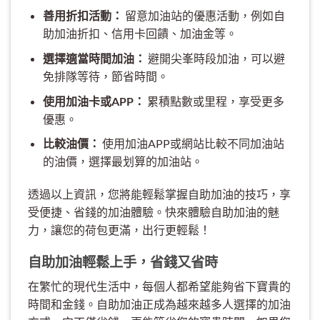
善用折扣活動：
留意加油站的優惠活動，例如自
助加油折扣、信用卡回饋、加油金等。
選擇適當時間加油：
避開尖峯時段加油，可以避
免排隊等待，節省時間。
使用加油卡或APP：
累積點數或里程，享受更多
優惠。
比較油價：
使用加油APP或網站比較不同加油站
的油價，選擇最划算的加油站。
透過以上資訊，您將能輕鬆掌握自助加油的技巧，享
受便捷、省錢的加油體驗。快來體驗自助加油的魅
力，讓您的荷包更滿，出行更輕鬆！
自助加油輕鬆上手，省錢又省時
在繁忙的現代生活中，每個人都希望能夠省下寶貴的
時間和金錢。自助加油正成為越來越多人選擇的加油