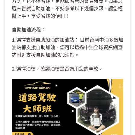
方式，它不僅省錢，更能節省您的寶貴時間。如果您
還未嘗試自助加油，不妨參考以下幾個步驟，讓您輕
鬆上手，享受省錢的便利！
自助加油流程：
1. 選擇支援自助加油的加油站： 目前台灣中油多數加
油站都支援自助加油，您可以透過中油全球資訊網查
詢附近支援自助加油的加油站。
2. 選擇油槍，確認油槍是否適用您的車款。