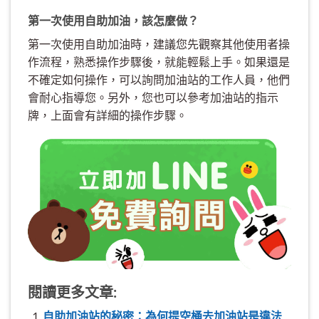
第一次使用自助加油，該怎麼做？
第一次使用自助加油時，建議您先觀察其他使用者操
作流程，熟悉操作步驟後，就能輕鬆上手。如果還是
不確定如何操作，可以詢問加油站的工作人員，他們
會耐心指導您。另外，您也可以參考加油站的指示
牌，上面會有詳細的操作步驟。
閱讀更多文章:
自助加油站的秘密：為何提空桶去加油站是違法