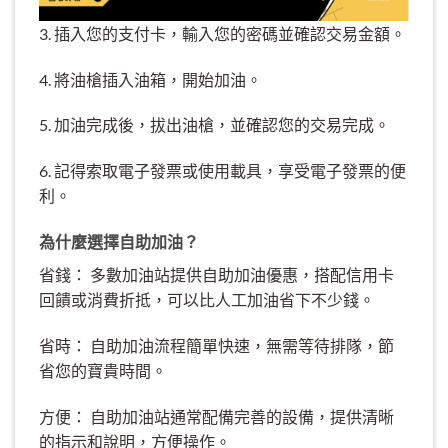
3. 插入您的支付卡，輸入您的密碼並確認交易金額。
4. 將油槍插入油箱，開始加油。
5. 加油完成後，拔出油槍，並確認您的交易完成。
6. 記得索取電子發票或使用載具，享受電子發票的便
利。
為什麼選擇自助加油？
省錢： 多數加油站提供自助加油優惠，搭配信用卡
回饋或消費折抵，可以比人工加油省下不少錢。
省時： 自助加油流程簡單快速，無需等待排隊，節
省您的寶貴時間。
方便： 自助加油站通常配備完善的設備，提供清晰
的指示和說明，方便操作。