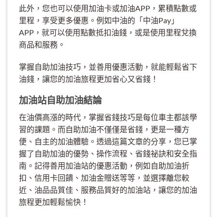
此外，您也可以使用加油卡或加油APP，累積點數或
里程，享受更多優惠。例如中油的「中油Pay」
APP，就可以使用點數抵扣油錢，或是使用里程兌換
商品和服務。
掌握自助加油技巧，並善用優惠活動，就能輕鬆省下
油錢，讓您的加油旅程更加省心又省錢！
加油站自助加油結論
在油價高漲的時代，掌握省錢技巧是每位車主都該學
習的課題。而自助加油不僅僅是省錢，更是一種方
便、自主的加油體驗。透過這篇文章的分享，您已掌
握了自助加油的優勢、操作流程、省錢祕訣和安全指
南。記得善用加油站的優惠活動，例如自助加油折
扣、信用卡回饋、加油金贈送等等，並選擇離您較
近、油品品質佳、服務品質好的加油站，讓您的加油
旅程更加輕鬆愉快！