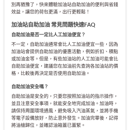
別再猶豫了，快來體驗加油站自助加油的便利與省錢
效益，讓您的荷包更滿，出行更輕鬆！
加油站自助加油 常見問題快速FAQ
自助加油是否一定比人工加油便宜？
不一定，自助加油通常會比人工加油便宜一些，因為
加油站會提供自助加油的優惠活動，例如折扣、積點
或加油金等。但是，有些加油站的人工加油可能會比
自助加油便宜，建議您在加油前先查詢各加油站的價
格，比較後再決定是否使用自助加油。
自助加油安全嗎？
自助加油是安全的，只要您按照加油站的指示操作，
並且注意安全事項，就能安全地完成加油。加油時，
請保持周圍環境通風，避免吸入汽油蒸氣，並將手機
等電子設備放好，防止意外發生。加油完畢後，記得
將油槍歸位，並確認油箱蓋已蓋緊。