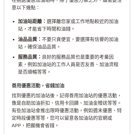
意以下幾點：
加油站距離：
選擇離您家或工作地點較近的加油
站，才能省下時間和油錢。
油品品質：
不要只貪便宜，要選擇有信譽的加油
站，確保油品品質。
服務品質：
良好的服務品質也是重要的考量因
素，例如加油站的工作人員是否友善、加油流程
是否順暢等等。
善用優惠活動，省錢加油
找到優惠的加油站後，記得善用加油站的優惠活動，
像是自助加油折扣、信用卡回饋、加油金贈送等等。
有些加油站會推出限時優惠活動，例如週末優惠、特
定時段優惠等等，您可以留意各加油站的官網或
APP，把握機會省錢。