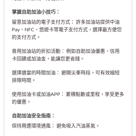
掌握自助加油小技巧：
留意加油站的電子支付方式： 許多加油站提供中油
Pay、NFC、悠遊卡等電子支付方式，選擇最方便您
的支付方式。
善用加油站的折扣活動： 例如自助加油優惠、信用
卡回饋或加油金，能讓您更省錢。
選擇適當的時間加油： 避開尖峯時段，可有效縮短
排隊時間。
使用加油卡或加油APP： 累積點數或里程，享受更多
的優惠。
自助加油安全指南：
保持周遭環境通風： 避免吸入汽油蒸氣。