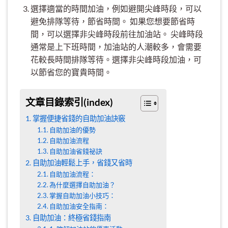
選擇適當的時間加油，例如避開尖峰時段，可以
避免排隊等待，節省時間。 如果您想要節省時
間，可以選擇非尖峰時段前往加油站。 尖峰時段
通常是上下班時間，加油站的人潮較多，會需要
花較長時間排隊等待。選擇非尖峰時段加油，可
以節省您的寶貴時間。
文章目錄索引(index)
掌握便捷省錢的自助加油訣竅
自助加油的優勢
自助加油流程
自助加油省錢祕訣
自助加油輕鬆上手，省錢又省時
自助加油流程：
為什麼選擇自助加油？
掌握自助加油小技巧：
自助加油安全指南：
自助加油：終極省錢指南