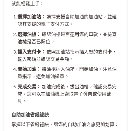
就能輕鬆上手：
選擇加油站：
選擇支援自助加油的加油站，並確
認其支援的電子支付方式。
選擇油槍：
確認油槍是否適用您的車款，並檢查
油槍是否已歸位。
插入支付卡：
依照加油站指示插入您的支付卡，
輸入密碼並確認交易金額。
開始加油：
將油槍插入油箱，開始加油。注意油
量指示，避免加油過量。
完成交易：
加油完成後，拔出油槍，確認交易完
成。您可以在加油機上索取電子發票或使用載
具。
自助加油省錢祕訣
掌握以下省錢祕訣，讓您的自助加油之旅更加划算：