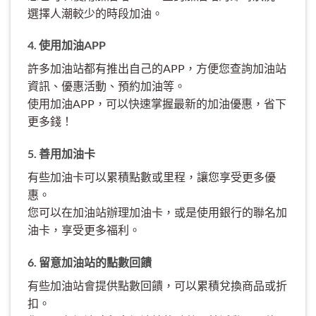
選擇人潮較少的時段加油。
4. 使用加油APP
許多加油站都有推出自己的APP，方便您查詢加油站
資訊、優惠活動、預約加油等。
使用加油APP，可以快速掌握最新的加油優惠，省下
更多錢！
5. 善用加油卡
有些加油卡可以累積點數或里程，讓您享受更多優
惠。
您可以在加油站辦理加油卡，或是使用銀行的聯名加
油卡，享受更多福利。
6. 留意加油站的點數回饋
有些加油站會提供點數回饋，可以累積兌換商品或折
扣。