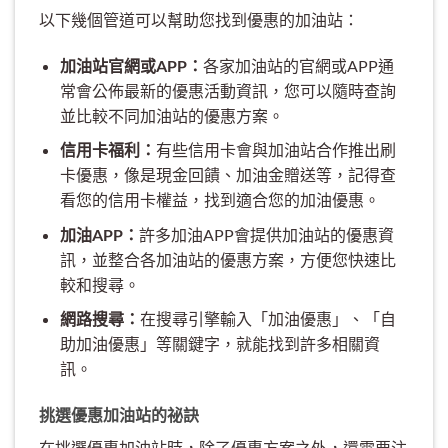
以下幾個管道可以幫助您找到優惠的加油站：
加油站官網或APP：
各家加油站的官網或APP通
常會公佈最新的優惠活動資訊，您可以隨時查詢
並比較不同加油站的優惠方案。
信用卡福利：
有些信用卡會與加油站合作推出刷
卡優惠，像是現金回饋、加油金贈送等，記得查
看您的信用卡權益，找到適合您的加油優惠。
加油APP：
許多加油APP會提供加油站的優惠資
訊，並整合各加油站的優惠方案，方便您快速比
較和搜尋。
網路搜尋：
在搜尋引擎輸入「加油優惠」、「自
助加油優惠」等關鍵字，就能找到許多相關資
訊。
挑選優惠加油站的祕訣
在挑選優惠加油站時，除了優惠方案之外，還需要注