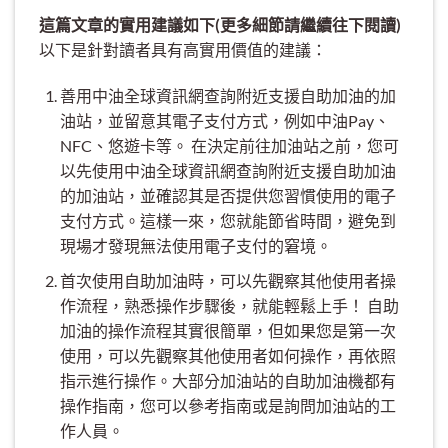
這篇文章的實用建議如下(更多細節請繼續往下閱讀)
以下是針對讀者具有高實用價值的建議：
善用中油全球資訊網查詢附近支援自助加油的加
油站，並留意其電子支付方式，例如中油Pay、
NFC、悠遊卡等。 在決定前往加油站之前，您可
以先使用中油全球資訊網查詢附近支援自助加油
的加油站，並確認其是否提供您習慣使用的電子
支付方式。這樣一來，您就能節省時間，避免到
現場才發現無法使用電子支付的窘境。
首次使用自助加油時，可以先觀察其他使用者操
作流程，熟悉操作步驟後，就能輕鬆上手！ 自助
加油的操作流程其實很簡單，但如果您是第一次
使用，可以先觀察其他使用者如何操作，再依照
指示進行操作。大部分加油站的自助加油機都有
操作指南，您可以參考指南或是詢問加油站的工
作人員。