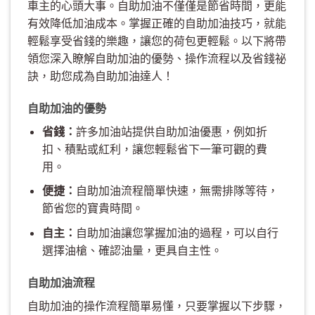
車主的心頭大事。自助加油不僅僅是節省時間，更能
有效降低加油成本。掌握正確的自助加油技巧，就能
輕鬆享受省錢的樂趣，讓您的荷包更輕鬆。以下將帶
領您深入瞭解自助加油的優勢、操作流程以及省錢祕
訣，助您成為自助加油達人！
自助加油的優勢
省錢：
許多加油站提供自助加油優惠，例如折
扣、積點或紅利，讓您輕鬆省下一筆可觀的費
用。
便捷：
自助加油流程簡單快速，無需排隊等待，
節省您的寶貴時間。
自主：
自助加油讓您掌握加油的過程，可以自行
選擇油槍、確認油量，更具自主性。
自助加油流程
自助加油的操作流程簡單易懂，只要掌握以下步驟，