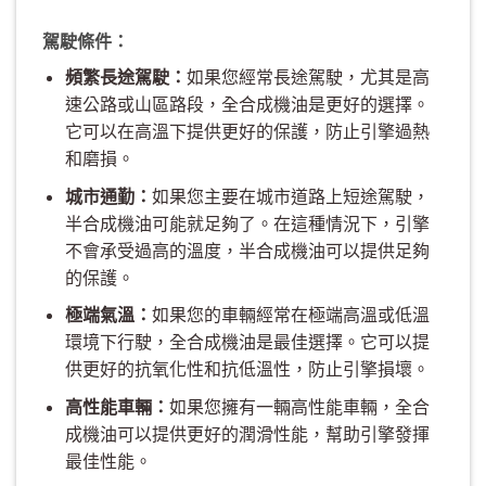
駕駛條件：
頻繁長途駕駛：
如果您經常長途駕駛，尤其是高
速公路或山區路段，全合成機油是更好的選擇。
它可以在高溫下提供更好的保護，防止引擎過熱
和磨損。
城市通勤：
如果您主要在城市道路上短途駕駛，
半合成機油可能就足夠了。在這種情況下，引擎
不會承受過高的溫度，半合成機油可以提供足夠
的保護。
極端氣溫：
如果您的車輛經常在極端高溫或低溫
環境下行駛，全合成機油是最佳選擇。它可以提
供更好的抗氧化性和抗低溫性，防止引擎損壞。
高性能車輛：
如果您擁有一輛高性能車輛，全合
成機油可以提供更好的潤滑性能，幫助引擎發揮
最佳性能。