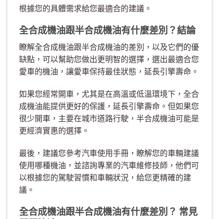
根據您的具體需求給您最適合的建議。
全合成機油跟半合成機油有什麼差別？結論
瞭解全合成機油跟半合成機油的差別，以及它們的優
缺點，可以幫助您做出更明智的選擇，選出最適合您
愛車的機油，讓愛車保持最佳狀態，延長引擎壽命。
如果您經常開車，尤其是在高溫或低溫環境下，全合
成機油能提供更好的保護，延長引擎壽命。但如果您
很少開車，主要在城市道路行駛，半合成機油可能是
更經濟實惠的選擇。
最後，建議您參考汽車使用手冊，瞭解您的車輛建議
使用哪種機油，並諮詢專業的汽車維修技師，他們可
以根據您的駕駛習慣和車輛狀況，給您更精確的建
議。
全合成機油跟半合成機油有什麼差別？ 常見