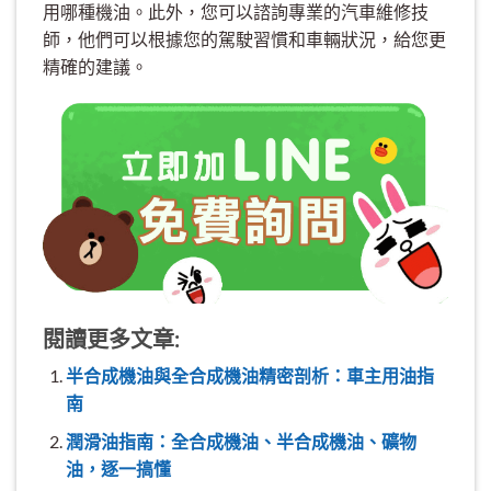
用哪種機油。此外，您可以諮詢專業的汽車維修技
師，他們可以根據您的駕駛習慣和車輛狀況，給您更
精確的建議。
閱讀更多文章:
半合成機油與全合成機油精密剖析：車主用油指
南
潤滑油指南：全合成機油、半合成機油、礦物
油，逐一搞懂