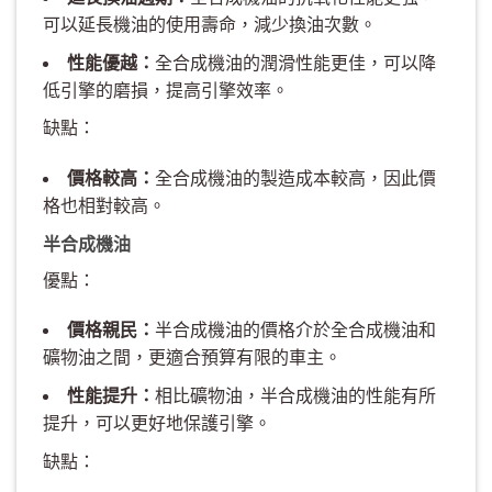
可以延長機油的使用壽命，減少換油次數。
性能優越：
全合成機油的潤滑性能更佳，可以降
低引擎的磨損，提高引擎效率。
缺點：
價格較高：
全合成機油的製造成本較高，因此價
格也相對較高。
半合成機油
優點：
價格親民：
半合成機油的價格介於全合成機油和
礦物油之間，更適合預算有限的車主。
性能提升：
相比礦物油，半合成機油的性能有所
提升，可以更好地保護引擎。
缺點：