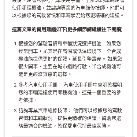
使用哪種機油，並諮詢專業的汽車維修技師，他們可
以根據您的駕駛習慣和車輛狀況給您更精確的建議。
這篇文章的實用建議如下(更多細節請繼續往下閱讀)
根據您的駕駛習慣和車輛狀況選擇機油：如果您
經常開車，尤其是在高溫或低溫環境下，全合成
機油能提供更好的保護，延長引擎壽命。 如果您
很少開車，主要在城市道路行駛，半合成機油可
能是更經濟實惠的選擇。
參考汽車使用手冊： 汽車使用手冊中會明確標明
您的車輛建議使用哪種機油，這是一個重要的參
考依據。
諮詢專業汽車維修技師： 他們可以根據您的駕駛
習慣和車輛狀況，提供更精確的建議，幫助您選
購最適合的機油，確保愛車保持最佳狀態。