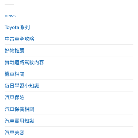
news
Toyota 系列
中古車全攻略
好物推薦
實戰道路駕駛內容
機車相關
每日學習小知識
汽車保險
汽車保養相關
汽車實用知識
汽車美容