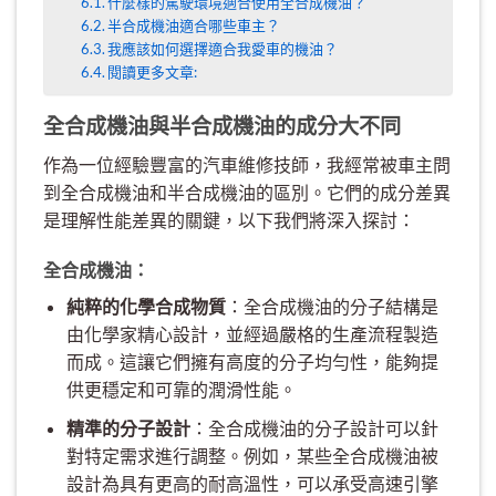
什麼樣的駕駛環境適合使用全合成機油？
半合成機油適合哪些車主？
我應該如何選擇適合我愛車的機油？
閱讀更多文章:
全合成機油與半合成機油的成分大不同
作為一位經驗豐富的汽車維修技師，我經常被車主問
到全合成機油和半合成機油的區別。它們的成分差異
是理解性能差異的關鍵，以下我們將深入探討：
全合成機油：
純粹的化學合成物質
：全合成機油的分子結構是
由化學家精心設計，並經過嚴格的生產流程製造
而成。這讓它們擁有高度的分子均勻性，能夠提
供更穩定和可靠的潤滑性能。
精準的分子設計
：全合成機油的分子設計可以針
對特定需求進行調整。例如，某些全合成機油被
設計為具有更高的耐高溫性，可以承受高速引擎