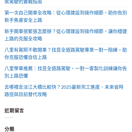
禦駕駛的實戰指南
第一次自己開車全攻略：從心理建設到操作細節，助你告別
新手焦慮安全上路
新手開車很緊張怎麼辦？從心理建設到操作細節，讓你穩健
上路的克服全攻略
八里有駕照不敢開車？找昱全道路駕駛專業一對一陪練，助
你克服恐懼自信上路
八里學車推薦：找昱全道路駕駛，一對一客製化訓練讓你告
別上路恐懼
去哪裡走淡江大橋比較快？2025最新完工進度、未來省時
路徑與目前替代攻略
近期留言
分類