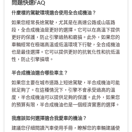
問題快速FAQ
什麼樣的駕駛環境適合使用全合成機油？
如果您經常長途駕駛，尤其是在高速公路或山區路
段，全合成機油是更好的選擇。它可以在高溫下提供
更好的保護，防止引擎過熱和磨損。此外，如果您的
車輛經常在極端高溫或低溫環境下行駛，全合成機油
也是最佳選擇。它可以提供更好的抗氧化性和抗低溫
性，防止引擎損壞。
半合成機油適合哪些車主？
如果您主要在城市道路上短途駕駛，半合成機油可能
就足夠了。在這種情況下，引擎不會承受過高的溫
度，半合成機油可以提供足夠的保護。此外，如果您
的預算有限，半合成機油也是一個經濟實惠的選擇。
我應該如何選擇適合我愛車的機油？
建議您仔細閱讀汽車使用手冊，瞭解您的車輛建議使