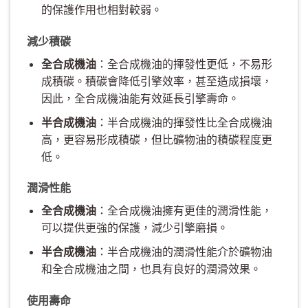
的保護作用也相對較弱。
減少積碳
全合成機油
：全合成機油的揮發性更低，不易形
成積碳。積碳會降低引擎效率，甚至造成損壞，
因此，全合成機油能有效延長引擎壽命。
半合成機油
：半合成機油的揮發性比全合成機油
高，更容易形成積碳，但比礦物油的積碳程度更
低。
潤滑性能
全合成機油
：全合成機油擁有更佳的潤滑性能，
可以提供更強的保護，減少引擎磨損。
半合成機油
：半合成機油的潤滑性能介於礦物油
和全合成機油之間，也具有良好的潤滑效果。
使用壽命