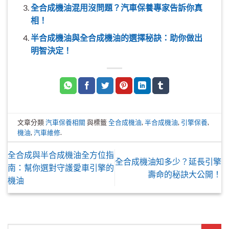
全合成機油混用沒問題？汽車保養專家告訴你真
相！
半合成機油與全合成機油的選擇秘訣：助你做出
明智決定！
文章分類
汽車保養相關
與標籤
全合成機油
,
半合成機油
,
引擎保養
,
機油
,
汽車維修
.
全合成與半合成機油全方位指
全合成機油知多少？延長引擎
南：幫你選對守護愛車引擎的
壽命的秘訣大公開！
機油