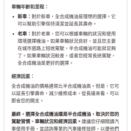
車輛年齡和里程：
新車：
對於新車，全合成機油是理想的選擇。它
可以幫助引擎保持清潔並延長其壽命。
老車：
對於老車，您可以根據車輛的狀況和使用
環境選擇機油。如果車輛狀況良好，並且您主要
在城市道路上短途駕駛，半合成機油可能就足夠
了。如果車輛狀況較差，或者您經常長途駕駛，
全合成機油是更好的選擇。
經濟因素：
全合成機油的價格通常比半合成機油高。但是，它可
以延長引擎壽命，減少維修成本，從長遠來看，可以
節省您的開支。
最終，選擇全合成機油還是半合成機油，取決於您的
駕駛習慣、車輛狀況和經濟因素。
建議您仔細閱讀汽
車使用手冊，並諮詢專業的汽車維修技師，以便他們