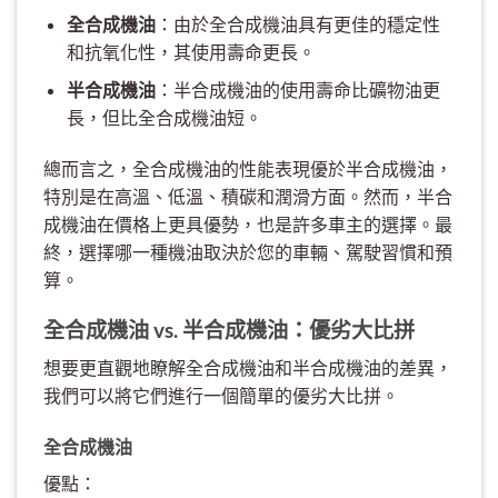
全合成機油
：由於全合成機油具有更佳的穩定性
和抗氧化性，其使用壽命更長。
半合成機油
：半合成機油的使用壽命比礦物油更
長，但比全合成機油短。
總而言之，全合成機油的性能表現優於半合成機油，
特別是在高溫、低溫、積碳和潤滑方面。然而，半合
成機油在價格上更具優勢，也是許多車主的選擇。最
終，選擇哪一種機油取決於您的車輛、駕駛習慣和預
算。
全合成機油 vs. 半合成機油：優劣大比拼
想要更直觀地瞭解全合成機油和半合成機油的差異，
我們可以將它們進行一個簡單的優劣大比拼。
全合成機油
優點：