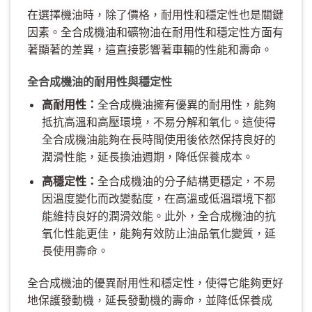
在選擇機油時，除了價格，耐用性和穩定性也是關鍵
因素。全合成機油和礦物油在耐用性和穩定性方面有
著顯著的差異，這直接影響著車輛的性能和壽命。
全合成機油的耐用性與穩定性
高耐用性：
全合成機油擁有優異的耐用性，能夠
抵抗高溫和高壓環境，不易分解和氧化。這使得
全合成機油能夠在長時間使用後依然保持良好的
潤滑性能，延長換油週期，降低保養成本。
高穩定性：
全合成機油的分子結構更穩定，不易
因溫度變化而改變黏度，在高溫或低溫環境下都
能維持良好的潤滑效能。此外，全合成機油的抗
氧化性能更佳，能夠有效防止油品氧化變質，延
長使用壽命。
全合成機油的優異耐用性和穩定性，使得它能夠更好
地保護發動機，延長發動機的壽命，並降低保養成