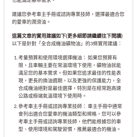
建議您參考車主手冊或諮詢專業技師，選擇最適合您
的愛車的潤滑油。
這篇文章的實用建議如下(更多細節請繼續往下閱讀)
以下是針對「全合成機油礦物油」的3條實用建議：
考量預算和使用環境選擇機油： 如果您預算有
限，且車輛主要在常溫環境下使用，礦物油就能
滿足您的基本需求。但如果您追求最佳的性能表
現，更長的換油週期，以及更強的保護能力，全
合成機油絕對是最佳選擇，特別是在經常跑高速
公路或極端氣溫環境下使用時。
參考車主手冊或諮詢專業技師： 車主手冊中通常
會列出適合您愛車的機油類型和規格，您可以參
考車主手冊或諮詢專業技師，他們能根據您的車
型、使用環境和駕駛習慣，推薦最適合的機油。