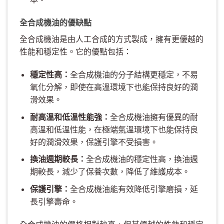
全合成機油的優缺點
全合成機油是由人工合成的方式製成，擁有更優越的
性能和穩定性。它的優點包括：
穩定性高：
全合成機油的分子結構更穩定，不易
氧化分解，即使在高溫環境下也能保持良好的潤
滑效果。
耐高溫和低溫性能強：
全合成機油擁有優異的耐
高溫和低溫性能，在極端氣溫環境下也能保持良
好的潤滑效果，保護引擎不受損害。
換油週期較長：
全合成機油的穩定性高，換油週
期較長，減少了保養次數，降低了維護成本。
保護引擎：
全合成機油能有效降低引擎磨損，延
長引擎壽命。