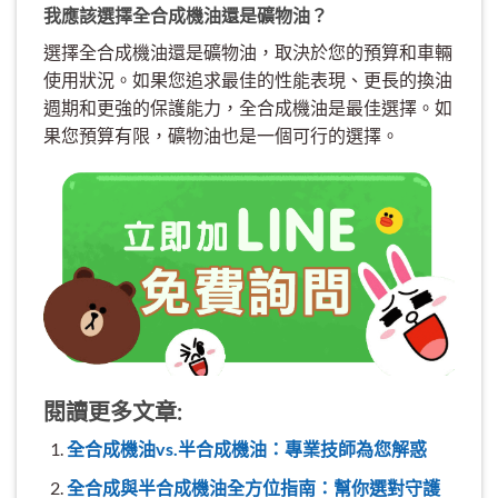
我應該選擇全合成機油還是礦物油？
選擇全合成機油還是礦物油，取決於您的預算和車輛
使用狀況。如果您追求最佳的性能表現、更長的換油
週期和更強的保護能力，全合成機油是最佳選擇。如
果您預算有限，礦物油也是一個可行的選擇。
閱讀更多文章:
全合成機油vs.半合成機油：專業技師為您解惑
全合成與半合成機油全方位指南：幫你選對守護