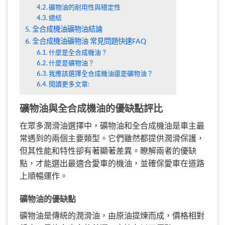
礦物油的耐用性與穩定性
總結
全合成機油礦物油結論
全合成機油礦物油 常見問題快速FAQ
什麼是全合成機油？
什麼是礦物油？
我應該選擇全合成機油還是礦物油？
閱讀更多文章:
礦物油與全合成機油的優缺點評比
在眾多潤滑油選擇中，礦物油和全合成機油是車主最
常遇到的兩個主要類型。它們雖然都提供潤滑保護，
但其性能和特性卻有著顯著差異。瞭解兩者的優缺
點，才能選出最適合愛車的機油，並確保愛車在道路
上順暢運作。
礦物油的優缺點
礦物油是傳統的潤滑油，由原油提煉而成，價格相對