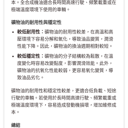
本。全合成機油適合長時間高速行駛、頻繁載重或在
極端溫度環境下使用的車輛。
礦物油的耐用性與穩定性
較低耐用性：
礦物油的耐用性較差，在高溫和高
壓環境下容易分解和氧化，導致油品變質，潤滑
性能下降。因此，礦物油的換油週期相對較短。
較低穩定性：
礦物油的分子結構較為鬆散，在溫
度變化時容易改變黏度，影響潤滑效能。此外，
礦物油的抗氧化性能較弱，更容易氧化變質，導
致油品劣化。
礦物油的耐用性和穩定性較差，更適合低負載、短途
行駛的車輛。若使用於長時間高速行駛、頻繁載重或
極端溫度環境下，容易造成發動機損壞，增加維修成
本。
總結