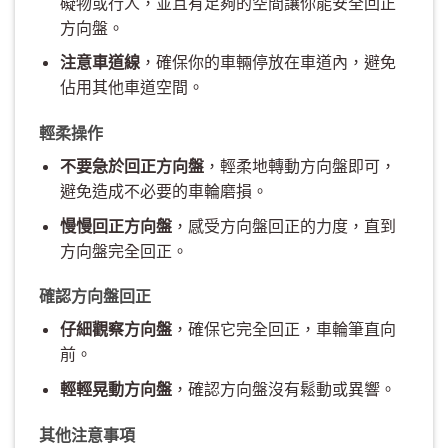
礙物或行人，並且有足夠的空間讓你能安全回正
方向盤。
注意車道線
，確保你的車輛停放在車道內，避免
佔用其他車道空間。
輕柔操作
不要急於回正方向盤
，輕柔地轉動方向盤即可，
避免造成不必要的車輪磨損。
慢慢回正方向盤
，感受方向盤回正的力度，直到
方向盤完全回正。
確認方向盤回正
仔細觀察方向盤
，確保它完全回正，車輪筆直向
前。
輕輕晃動方向盤
，確認方向盤沒有鬆動或異響。
其他注意事項