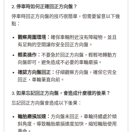
2. 停車時如何正確回正方向盤？
停車時回正方向盤的技巧很簡單，但需要留意以下幾
點：
觀察周圍環境：
確保車輛附近沒有障礙物，並且
有足夠的空間讓你安全回正方向盤。
輕柔操作：
不要急於回正方向盤，輕輕地轉動方
向盤即可，避免造成不必要的車輪磨損。
確認方向盤回正：
仔細觀察方向盤，確保它完全
回正，車輪筆直向前。
3. 如果忘記回正方向盤，會造成什麼樣的後果？
忘記回正方向盤會造成以下後果：
輪胎磨損加速：
方向盤未回正，車輪持續處於傾
斜角度，導致輪胎磨損速度加快，縮短輪胎使用
壽命。