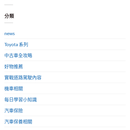
分類
news
Toyota 系列
中古車全攻略
好物推薦
實戰道路駕駛內容
機車相關
每日學習小知識
汽車保險
汽車保養相關