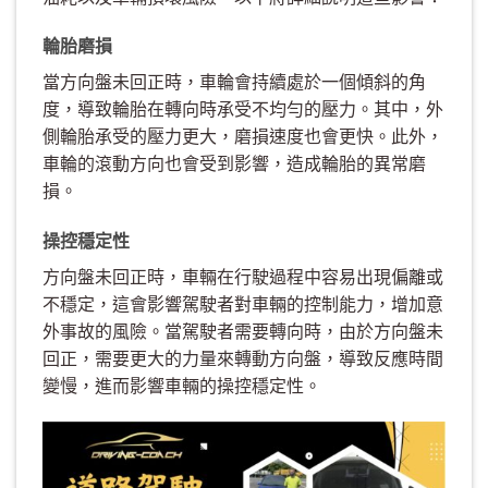
輪胎磨損
當方向盤未回正時，車輪會持續處於一個傾斜的角
度，導致輪胎在轉向時承受不均勻的壓力。其中，外
側輪胎承受的壓力更大，磨損速度也會更快。此外，
車輪的滾動方向也會受到影響，造成輪胎的異常磨
損。
操控穩定性
方向盤未回正時，車輛在行駛過程中容易出現偏離或
不穩定，這會影響駕駛者對車輛的控制能力，增加意
外事故的風險。當駕駛者需要轉向時，由於方向盤未
回正，需要更大的力量來轉動方向盤，導致反應時間
變慢，進而影響車輛的操控穩定性。