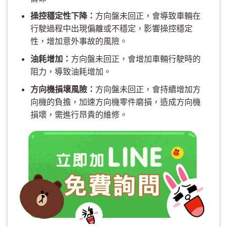
操控穩定性下降：
方向盤未回正，會導致車輛在
行駛過程中出現偏離或不穩定，影響操控穩定
性，增加意外事故的風險。
油耗增加：
方向盤未回正，會增加車輛行駛時的
阻力，導致油耗增加。
方向機損壞風險：
方向盤未回正，會持續增加方
向機的負擔，加速方向機零件磨損，造成方向機
損壞，需進行昂貴的維修。