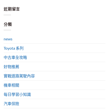
近期留言
分類
news
Toyota 系列
中古車全攻略
好物推薦
實戰道路駕駛內容
機車相關
每日學習小知識
汽車保險