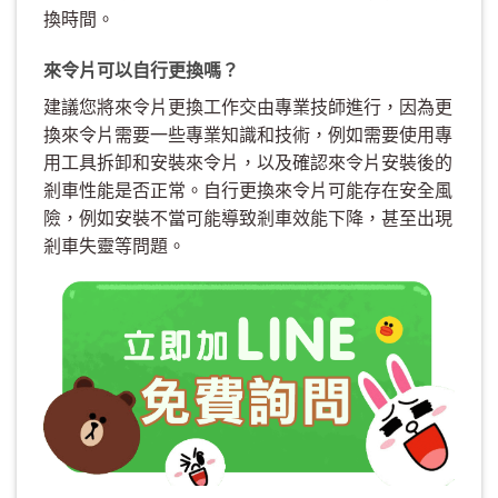
換時間。
來令片可以自行更換嗎？
建議您將來令片更換工作交由專業技師進行，因為更
換來令片需要一些專業知識和技術，例如需要使用專
用工具拆卸和安裝來令片，以及確認來令片安裝後的
剎車性能是否正常。自行更換來令片可能存在安全風
險，例如安裝不當可能導致剎車效能下降，甚至出現
剎車失靈等問題。