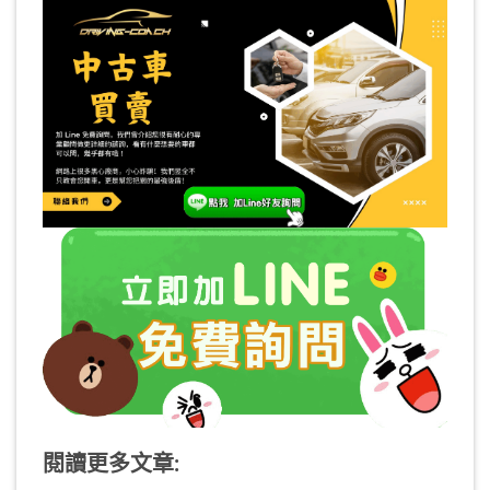
閱讀更多文章: