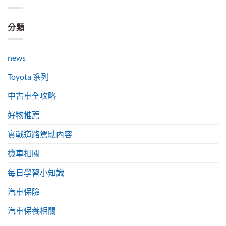
分類
news
Toyota 系列
中古車全攻略
好物推薦
實戰道路駕駛內容
機車相關
每日學習小知識
汽車保險
汽車保養相關