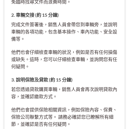
免臨時找尋文件而浪費時間。
2. 車輛交接 (約 15 分鐘)
完成文件簽署後，銷售人員會帶您到車輛旁，並說明
車輛的各項功能，包含基本操作、車內功能、安全設
備等。
他們也會仔細檢查車輛的狀況，例如是否有任何損傷
或缺失。這時，您可以仔細檢查車輛，並詢問您有任
何疑問。
3. 說明保險及貸款 (約 15 分鐘)
若您透過貸款購買車輛，銷售人員會再次說明貸款內
容，並確認繳款方式。
他們也會提供保險相關資訊，例如保險內容、保費、
保險公司聯繫方式等。 請務必確認您已瞭解所有細
節，並確認是否有任何疑問。