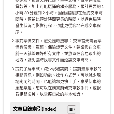
貸款等，加上可能選擇的額外服務，預計需要約 1
小時 30 分鐘到 2 小時。因此建議您在預約交車時
間時，預留比預計時間更長的時間，以避免臨時
發生狀況而影響行程，也能更從容地完成交車程
序。
事前準備文件，避免臨時搜尋： 交車當天需要準
備身份證、駕照、保險證等文件。建議您在交車
前一天就整理好所有文件，並放置在容易取出的
地方，避免臨時找尋文件而延誤交車時間。
提前了解車款，減少現場詢問： 提前熟悉車款的
相關資訊，例如功能、操作方式等，可以減少現
場詢問的時間，也能讓您更快上手，享受新車的
駕駛樂趣。您可以在購買前研究車款手冊，或觀
看相關影片，以掌握車款的基本知識。
文章目錄索引(index)