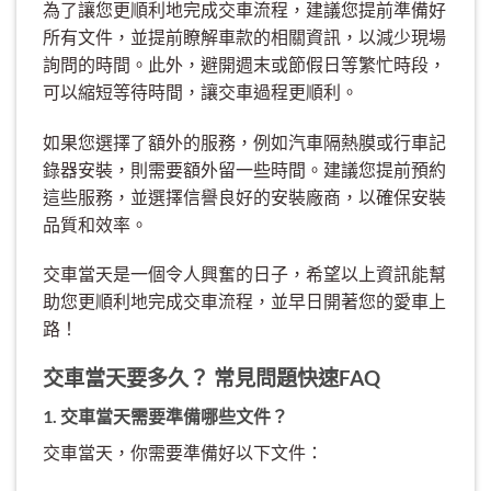
為了讓您更順利地完成交車流程，建議您提前準備好
所有文件，並提前瞭解車款的相關資訊，以減少現場
詢問的時間。此外，避開週末或節假日等繁忙時段，
可以縮短等待時間，讓交車過程更順利。
如果您選擇了額外的服務，例如汽車隔熱膜或行車記
錄器安裝，則需要額外留一些時間。建議您提前預約
這些服務，並選擇信譽良好的安裝廠商，以確保安裝
品質和效率。
交車當天是一個令人興奮的日子，希望以上資訊能幫
助您更順利地完成交車流程，並早日開著您的愛車上
路！
交車當天要多久？ 常見問題快速FAQ
1. 交車當天需要準備哪些文件？
交車當天，你需要準備好以下文件：