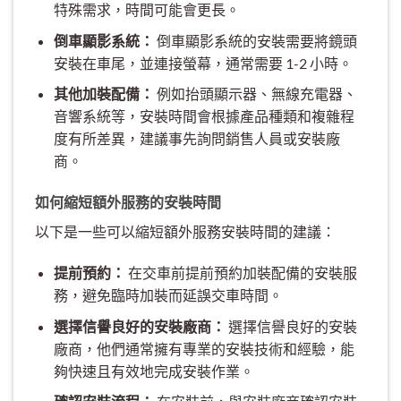
特殊需求，時間可能會更長。
倒車顯影系統：
倒車顯影系統的安裝需要將鏡頭
安裝在車尾，並連接螢幕，通常需要 1-2 小時。
其他加裝配備：
例如抬頭顯示器、無線充電器、
音響系統等，安裝時間會根據產品種類和複雜程
度有所差異，建議事先詢問銷售人員或安裝廠
商。
如何縮短額外服務的安裝時間
以下是一些可以縮短額外服務安裝時間的建議：
提前預約：
在交車前提前預約加裝配備的安裝服
務，避免臨時加裝而延誤交車時間。
選擇信譽良好的安裝廠商：
選擇信譽良好的安裝
廠商，他們通常擁有專業的安裝技術和經驗，能
夠快速且有效地完成安裝作業。