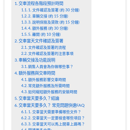
交車流程各階段預計時間
1. 文件確認及簽署 (約 30 分鐘)
2. 車輛交接 (約 15 分鐘)
3. 說明保險及貸款 (約 15 分鐘)
4. 額外服務 (約 30 分鐘)
5. 離開 (約 10 分鐘)
交車當天文件確認及簽署
文件確認及簽署的流程
文件確認及簽署的注意事項
車輛交接及功能說明
銷售人員會為你做哪些事？
額外服務與交車時間
額外服務影響交車時間
常見額外服務及所需時間
如何縮短額外服務的安裝時間
交車當天要多久？結論
交車當天要多久？ 常見問題快速FAQ
1. 交車當天需要準備哪些文件？
2. 交車當天一定要檢查哪些項目？
3. 交車當天可以馬上開車上路嗎？