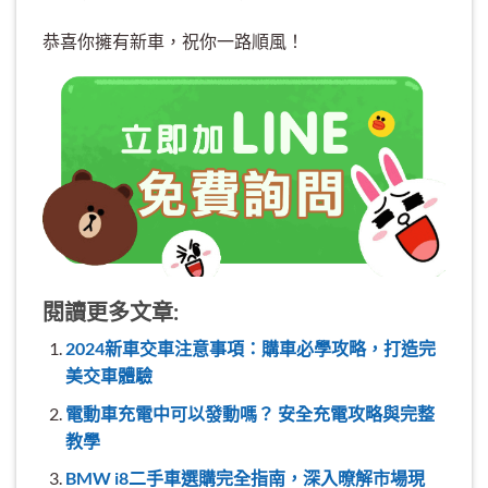
恭喜你擁有新車，祝你一路順風！
閱讀更多文章:
2024新車交車注意事項：購車必學攻略，打造完
美交車體驗
電動車充電中可以發動嗎？ 安全充電攻略與完整
教學
BMW i8二手車選購完全指南，深入暸解市場現