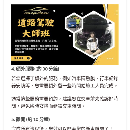
4. 額外服務 (約 30 分鐘)
若您選擇了額外的服務，例如汽車隔熱膜、行車記錄
器安裝等，您需要額外留一些時間給施工人員完成。
通常這些服務需要預約，建議您在交車前先確認好時
間，避免臨時安排而延誤交車時間。
5. 離開 (約 10 分鐘)
完成所有流程後，您就可以開著您的新車離開了！