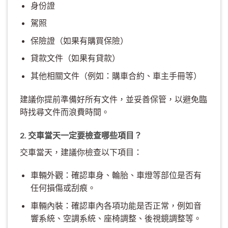
身份證
駕照
保險證（如果有購買保險）
貸款文件（如果有貸款）
其他相關文件（例如：購車合約、車主手冊等）
建議你提前準備好所有文件，並妥善保管，以避免臨
時找尋文件而浪費時間。
2. 交車當天一定要檢查哪些項目？
交車當天，建議你檢查以下項目：
車輛外觀：確認車身、輪胎、車燈等部位是否有
任何損傷或刮痕。
車輛內裝：確認車內各項功能是否正常，例如音
響系統、空調系統、座椅調整、後視鏡調整等。