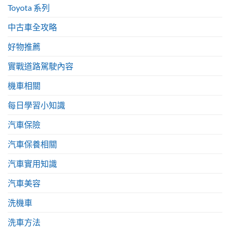
Toyota 系列
中古車全攻略
好物推薦
實戰道路駕駛內容
機車相關
每日學習小知識
汽車保險
汽車保養相關
汽車實用知識
汽車美容
洗機車
洗車方法