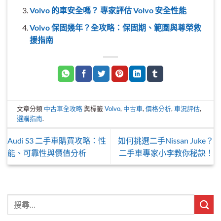
Volvo 的車安全嗎？ 專家評估 Volvo 安全性能
Volvo 保固幾年？全攻略：保固期、範圍與尊榮救
援指南
文章分類
中古車全攻略
與標籤
Volvo
,
中古車
,
價格分析
,
車況評估
,
選購指南
.
Audi S3 二手車購買攻略：性
如何挑選二手Nissan Juke？
能、可靠性與價值分析
二手車專家小李教你秘訣！