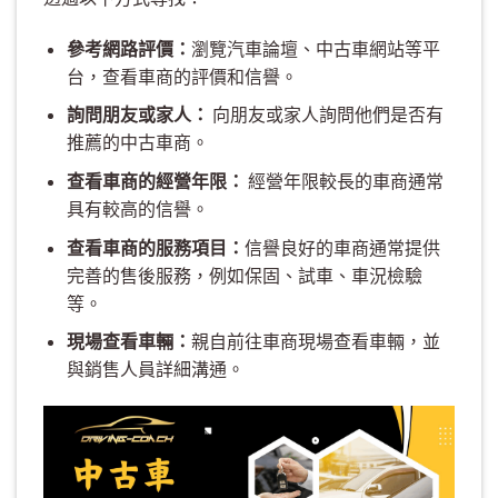
參考網路評價：
瀏覽汽車論壇、中古車網站等平
台，查看車商的評價和信譽。
詢問朋友或家人：
向朋友或家人詢問他們是否有
推薦的中古車商。
查看車商的經營年限：
經營年限較長的車商通常
具有較高的信譽。
查看車商的服務項目：
信譽良好的車商通常提供
完善的售後服務，例如保固、試車、車況檢驗
等。
現場查看車輛：
親自前往車商現場查看車輛，並
與銷售人員詳細溝通。