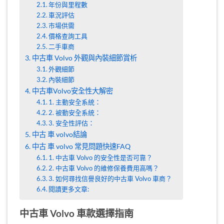
年份與里程數
車況評估
市場供需
價格查詢工具
二手車商
中古車 Volvo 外觀與內裝細節賞析
外觀細節
內裝細節
中古車Volvo安全性大解密
1. 主動安全系統：
2. 被動安全系統：
3. 安全性評估：
中古 車 volvo結論
中古 車 volvo 常見問題快速FAQ
1. 中古車 Volvo 的安全性是否可靠？
2. 中古車 Volvo 的維修保養費用高嗎？
3. 如何尋找信譽良好的中古車 Volvo 車商？
閱讀更多文章:
中古車 Volvo 車款選擇指南