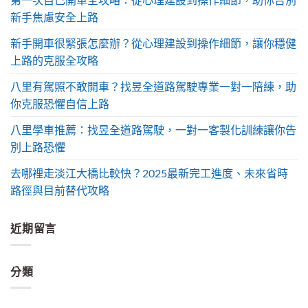
新手焦慮安全上路
新手開車很緊張怎麼辦？從心理建設到操作細節，讓你穩健
上路的克服全攻略
八里有駕照不敢開車？找昱全道路駕駛專業一對一陪練，助
你克服恐懼自信上路
八里學車推薦：找昱全道路駕駛，一對一客製化訓練讓你告
別上路恐懼
去哪裡走淡江大橋比較快？2025最新完工進度、未來省時
路徑與目前替代攻略
近期留言
分類