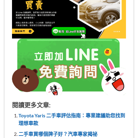
閱讀更多文章:
Toyota Yaris 二手車評估指南：專業建議助您找到
理想車款
二手車買哪個牌子好？汽車專家揭祕