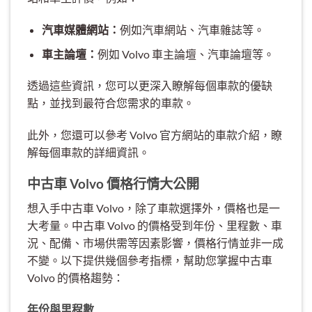
汽車媒體網站：
例如汽車網站、汽車雜誌等。
車主論壇：
例如 Volvo 車主論壇、汽車論壇等。
透過這些資訊，您可以更深入瞭解每個車款的優缺
點，並找到最符合您需求的車款。
此外，您還可以參考 Volvo 官方網站的車款介紹，瞭
解每個車款的詳細資訊。
中古車 Volvo 價格行情大公開
想入手中古車 Volvo，除了車款選擇外，價格也是一
大考量。中古車 Volvo 的價格受到年份、里程數、車
況、配備、市場供需等因素影響，價格行情並非一成
不變。以下提供幾個參考指標，幫助您掌握中古車
Volvo 的價格趨勢：
年份與里程數