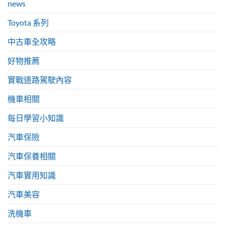
news
Toyota 系列
中古車全攻略
好物推薦
實戰道路駕駛內容
機車相關
每日學習小知識
汽車保險
汽車保養相關
汽車實用知識
汽車美容
洗機車