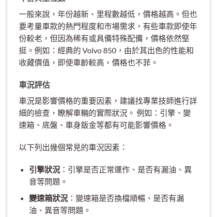
一般來說，年份越新、里程數越低，價格越高。但也
要考量車款的熱門程度和市場需求，有些車款即使年
份較老，但因為稀有或具備特殊配備，價格依然堅
挺。例如：經典的 Volvo 850，由於其出色的性能和
收藏價值，即使車齡較高，價格也不菲。
車況評估
車況是影響價格的重要因素，建議找專業技師進行詳
細的檢查，瞭解車輛的實際狀況。 例如：引擎、變
速箱、底盤、車身鈑金等都有可能影響價格。
以下列出幾個常見的車況因素：
引擎狀況
：引擎是否正常運作、是否有漏油、異
音等問題。
變速箱狀況
：變速箱是否換檔順暢、是否有漏
油、異音等問題。