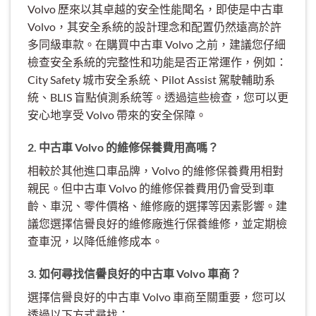
Volvo 歷來以其卓越的安全性能聞名，即使是中古車
Volvo，其安全系統的設計理念和配置仍然遠高於許
多同級車款。在購買中古車 Volvo 之前，建議您仔細
檢查安全系統的完整性和功能是否正常運作，例如：
City Safety 城市安全系統、Pilot Assist 駕駛輔助系
統、BLIS 盲點偵測系統等。透過這些檢查，您可以更
安心地享受 Volvo 帶來的安全保障。
2. 中古車 Volvo 的維修保養費用高嗎？
相較於其他進口車品牌，Volvo 的維修保養費用相對
親民。但中古車 Volvo 的維修保養費用仍會受到車
齡、車況、零件價格、維修廠的選擇等因素影響。建
議您選擇信譽良好的維修廠進行保養維修，並定期檢
查車況，以降低維修成本。
3. 如何尋找信譽良好的中古車 Volvo 車商？
選擇信譽良好的中古車 Volvo 車商至關重要，您可以
透過以下方式尋找：