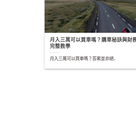
月入三萬可以買車嗎？購車秘訣與財
完整教學
月入三萬可以買車嗎？答案並非絕..