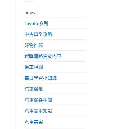
news
Toyota 系列
中古車全攻略
好物推薦
實戰道路駕駛內容
機車相關
每日學習小知識
汽車保險
汽車保養相關
汽車實用知識
汽車美容