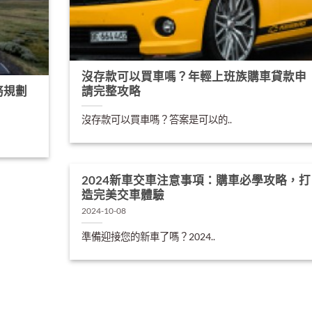
沒存款可以買車嗎？年輕上班族購車貸款申
務規劃
請完整攻略
沒存款可以買車嗎？答案是可以的..
2024新車交車注意事項：購車必學攻略，打
造完美交車體驗
2024-10-08
準備迎接您的新車了嗎？2024..