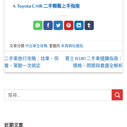
Toyota C-HR 二手輕鬆上手指南
文章分類
中古車全攻略
. 書籤的
本頁網址連結
.
二手車旅行攻略：找車、保
賓士 B180 二手車選購指南：
養、駕駛一次搞定
價格、問題與養護全解析
近期文章