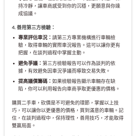
持冷靜，讓車商感受到你的沉穩，更願意與你達
成協議。
4. 善用第三方檢驗：
專業評估車況：
請第三方專業機構進行車輛檢
驗，取得車輛的實際車況報告。這可以讓你更有
把握，在談判過程中掌握主動。
避免爭議：
第三方檢驗報告可以作為談判的依
據，有效避免因車況爭議而導致交易失敗。
提高議價籌碼：
如果檢驗報告顯示車輛存在缺
陷，你可以利用報告向車商爭取更優惠的價格。
購買二手車，砍價是不可避免的環節，掌握以上技
巧，可以讓你以更優惠的價格，買到滿意的車輛。記
住，在談判過程中，保持理性，善用技巧，才能取得
雙贏局面。