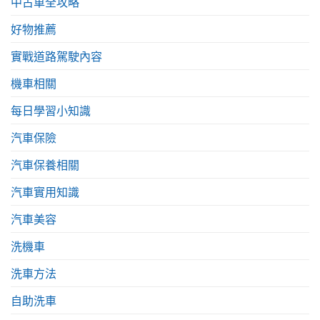
中古車全攻略
好物推薦
實戰道路駕駛內容
機車相關
每日學習小知識
汽車保險
汽車保養相關
汽車實用知識
汽車美容
洗機車
洗車方法
自助洗車