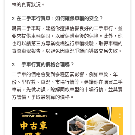
輛的真實狀況。
2. 在二手車行買車，如何確保車輛的安全？
購買二手車時，建議你選擇信譽良好的二手車行，並
要求提供車輛保固，以確保購車後的保障。此外，你
也可以請第三方專業機構進行車輛檢驗，取得車輛的
實際車況報告，以避免因車況爭議而導致交易失敗。
3. 二手車行賣的價格合理嗎？
二手車的價格會受到多種因素影響，例如車款、年
份、里程數、車況、市場行情等。建議你在購買二手
車前，先做功課，瞭解同款車型的市場行情，並與賣
方議價，爭取最划算的價格。